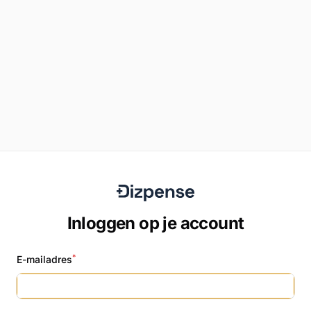
Inloggen op je account
*
E-mailadres